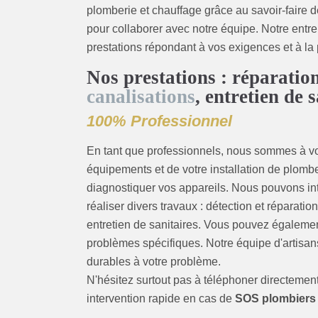
plomberie et chauffage grâce au savoir-faire 
pour collaborer avec notre équipe. Notre entr
prestations répondant à vos exigences et à la 
Nos prestations : réparation
canalisations
, entretien de
100% Professionnel
En tant que professionnels, nous sommes à vo
équipements et de votre installation de plo
diagnostiquer vos appareils. Nous pouvons in
réaliser divers travaux : détection et réparat
entretien de sanitaires. Vous pouvez égaleme
problèmes spécifiques. Notre équipe d'artisan
durables à votre problème.
N'hésitez surtout pas à téléphoner directement
intervention rapide en cas de
SOS plombiers à