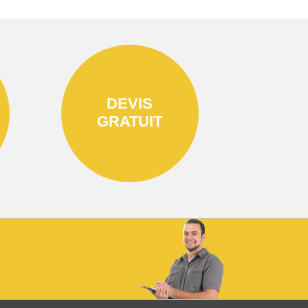
DEVIS
GRATUIT