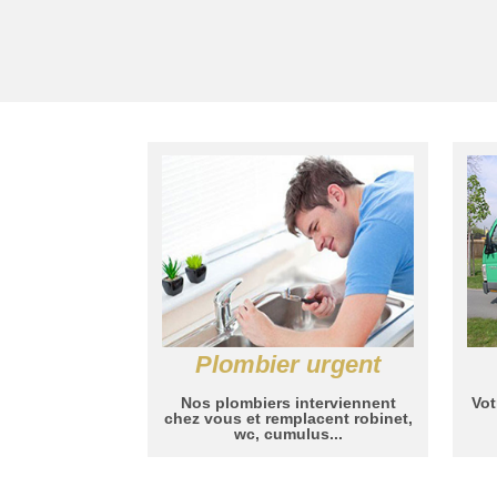
Plombier urgent
Nos plombiers interviennent
Vot
chez vous et remplacent robinet,
wc, cumulus...