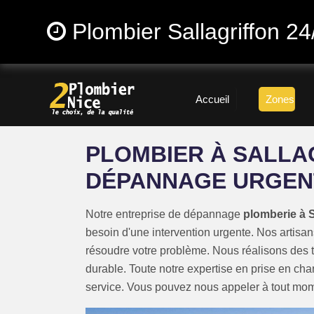
Plombier Sallagriffon 24
Accueil
Zones
PLOMBIER À SALLA
DÉPANNAGE URGEN
Notre entreprise de dépannage
plomberie à S
besoin d'une intervention urgente. Nos artisan
résoudre votre problème. Nous réalisons des 
durable. Toute notre expertise en prise en ch
service. Vous pouvez nous appeler à tout mo