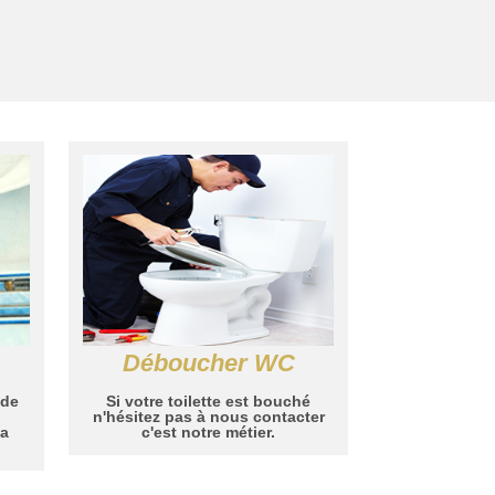
Déboucher WC
 de
Si votre toilette est bouché
n'hésitez pas à nous contacter
la
c'est notre métier.