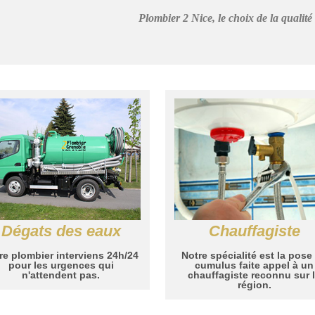
Plombier 2 Nice, le choix de la qualité
Dégats des eaux
Chauffagiste
re plombier interviens 24h/24
Notre spécialité est la pose
pour les urgences qui
cumulus faite appel à un
n'attendent pas.
chauffagiste reconnu sur 
région.