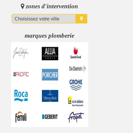
zones d'intervention
marques plomberie