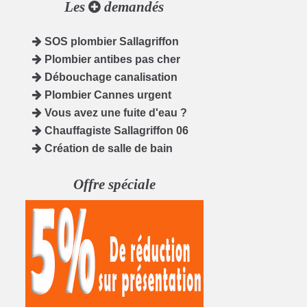
Les
demandés
SOS plombier Sallagriffon
Plombier antibes pas cher
Débouchage canalisation
Plombier Cannes urgent
Vous avez une fuite d'eau ?
Chauffagiste Sallagriffon 06
Création de salle de bain
Offre spéciale