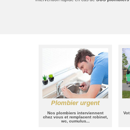
Plombier urgent
Nos plombiers interviennent
Vot
chez vous et remplacent robinet,
wc, cumulus...