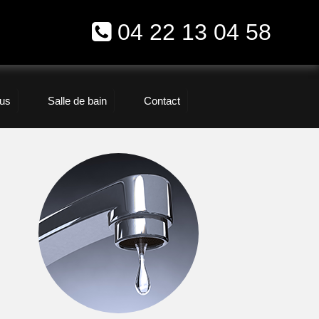
04 22 13 04 58
us
Salle de bain
Contact