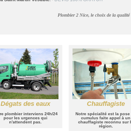
Plombier 2 Nice, le choix de la qualité
Dégats des eaux
Chauffagiste
re plombier interviens 24h/24
Notre spécialité est la pose
pour les urgences qui
cumulus faite appel à un
n'attendent pas.
chauffagiste reconnu sur 
région.