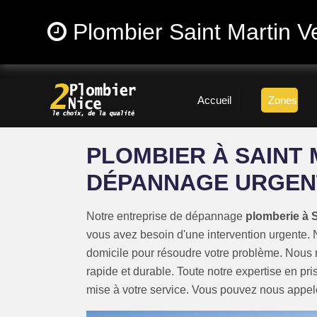
Plombier Saint Martin V
Accueil
Zones
PLOMBIER À SAINT 
DÉPANNAGE URGEN
Notre entreprise de dépannage
plomberie à S
vous avez besoin d'une intervention urgente. 
domicile pour résoudre votre problème. Nous 
rapide et durable. Toute notre expertise en pr
mise à votre service. Vous pouvez nous appe