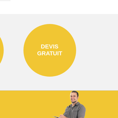
DEVIS
GRATUIT