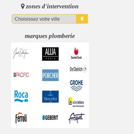
zones d'intervention
marques plomberie