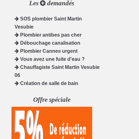
Les
demandés
SOS plombier Saint Martin
Vesubie
Plombier antibes pas cher
Débouchage canalisation
Plombier Cannes urgent
Vous avez une fuite d'eau ?
Chauffagiste Saint Martin Vesubie
06
Création de salle de bain
Offre spéciale