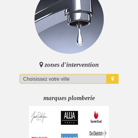
zones d'intervention
marques plomberie