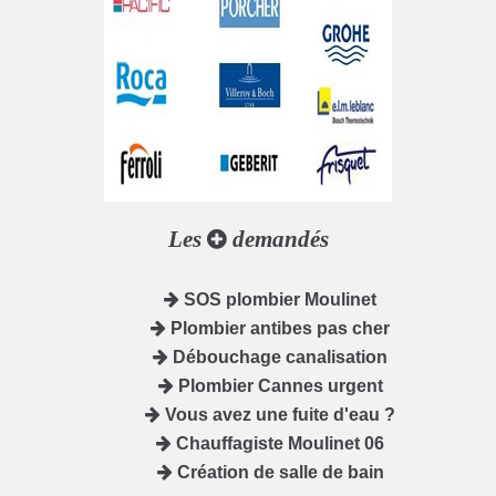
Les
demandés
SOS plombier Moulinet
Plombier antibes pas cher
Débouchage canalisation
Plombier Cannes urgent
Vous avez une fuite d'eau ?
Chauffagiste Moulinet 06
Création de salle de bain