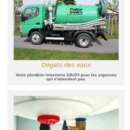
Dégats des eaux
Votre plombier interviens 24h/24 pour les urgences
qui n'attendent pas.