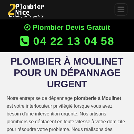
Plombier Devis Gratuit
04 22 13 04 58
PLOMBIER À MOULINET
POUR UN DÉPANNAGE
URGENT
Notre entreprise de dépannage
plomberie à Moulinet
est votre interlocuteur privilégié lorsque vous avez
besoin d'une intervention urgente. Nos artisans
plombiers se déplacent en toute vitesse à votre domicile
pour résoudre votre problème. Nous réalisons des