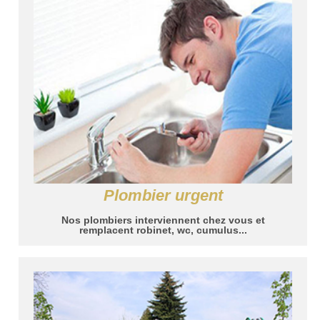
Plombier urgent
Nos plombiers interviennent chez vous et
remplacent robinet, wc, cumulus...