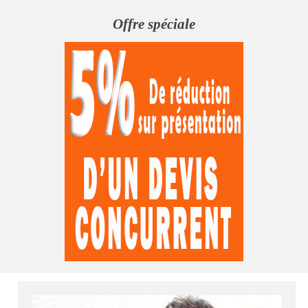
Offre spéciale