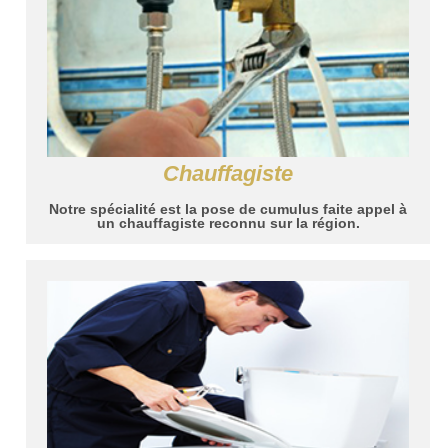
Chauffagiste
Notre spécialité est la pose de cumulus faite appel à
un chauffagiste reconnu sur la région.