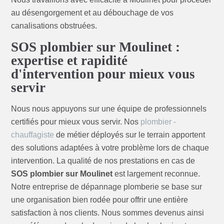
au désengorgement et au débouchage de vos
canalisations obstruées.
SOS plombier sur Moulinet :
expertise et rapidité
d'intervention pour mieux vous
servir
Nous nous appuyons sur une équipe de professionnels
certifiés pour mieux vous servir. Nos
plombier -
chauffagiste
de métier déployés sur le terrain apportent
des solutions adaptées à votre problème lors de chaque
intervention. La qualité de nos prestations en cas de
SOS plombier sur Moulinet
est largement reconnue.
Notre entreprise de dépannage plomberie se base sur
une organisation bien rodée pour offrir une entière
satisfaction à nos clients. Nous sommes devenus ainsi