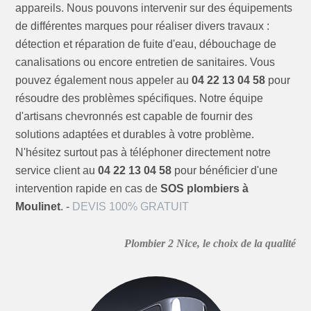
appareils. Nous pouvons intervenir sur des équipements
de différentes marques pour réaliser divers travaux :
détection et réparation de fuite d'eau, débouchage de
canalisations ou encore entretien de sanitaires. Vous
pouvez également nous appeler au
04 22 13 04 58
pour
résoudre des problèmes spécifiques. Notre équipe
d'artisans chevronnés est capable de fournir des
solutions adaptées et durables à votre problème.
N'hésitez surtout pas à téléphoner directement notre
service client au
04 22 13 04 58
pour bénéficier d'une
intervention rapide en cas de
SOS plombiers à
Moulinet
. -
DEVIS 100% GRATUIT
Plombier 2 Nice, le choix de la qualité