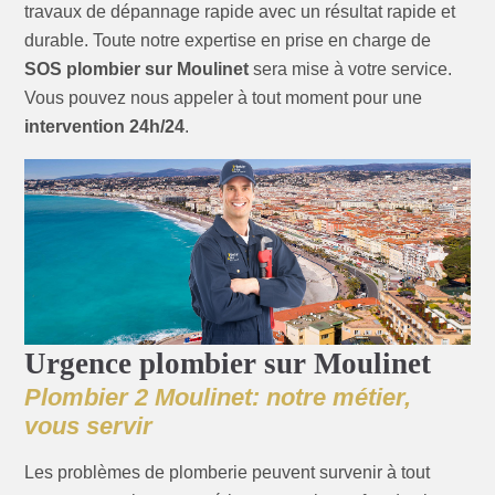
travaux de dépannage rapide avec un résultat rapide et
durable. Toute notre expertise en prise en charge de
SOS plombier sur Moulinet
sera mise à votre service.
Vous pouvez nous appeler à tout moment pour une
intervention 24h/24
.
Urgence plombier sur Moulinet
Plombier 2 Moulinet: notre métier,
vous servir
Les problèmes de plomberie peuvent survenir à tout