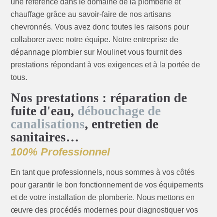
une référence dans le domaine de la plomberie et
chauffage grâce au savoir-faire de nos artisans
chevronnés. Vous avez donc toutes les raisons pour
collaborer avec notre équipe. Notre entreprise de
dépannage plombier sur Moulinet vous fournit des
prestations répondant à vos exigences et à la portée de
tous.
Nos prestations : réparation de
fuite d'eau,
débouchage de
canalisations
, entretien de
sanitaires…
100% Professionnel
En tant que professionnels, nous sommes à vos côtés
pour garantir le bon fonctionnement de vos équipements
et de votre installation de plomberie. Nous mettons en
œuvre des procédés modernes pour diagnostiquer vos