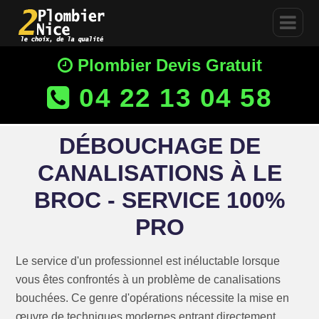
Plombier Devis Gratuit
04 22 13 04 58
DÉBOUCHAGE DE
CANALISATIONS À LE
BROC - SERVICE 100%
PRO
Le service d'un professionnel est inéluctable lorsque
vous êtes confrontés à un problème de canalisations
bouchées. Ce genre d'opérations nécessite la mise en
œuvre de techniques modernes entrant directement