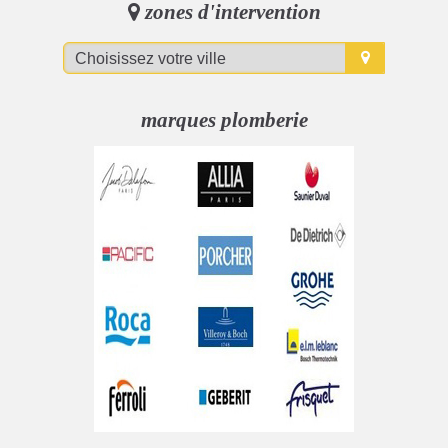
zones d'intervention
marques plomberie