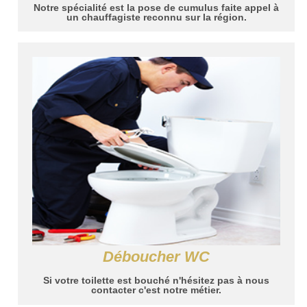
Notre spécialité est la pose de cumulus faite appel à
un chauffagiste reconnu sur la région.
Déboucher WC
Si votre toilette est bouché n'hésitez pas à nous
contacter c'est notre métier.