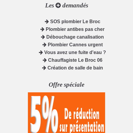
Les
demandés
SOS plombier Le Broc
Plombier antibes pas cher
Débouchage canalisation
Plombier Cannes urgent
Vous avez une fuite d'eau ?
Chauffagiste Le Broc 06
Création de salle de bain
Offre spéciale