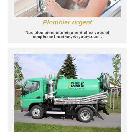
Plombier urgent
Nos plombiers interviennent chez vous et
remplacent robinet, wc, cumulus...