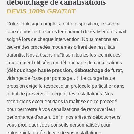
débouchage de canalisations
DEVIS 100% GRATUIT
Outre l'outillage complet à notre disposition, le savoir-
faire de nos techniciens leur permet de réaliser un travail
soigné lors de chaque intervention. Nous mettons en
œuvre des procédés modernes offrant des résultats
garantis. Nos artisans maîtrisent toutes les techniques
couramment utilisées en débouchage de canalisations
(
débouchage haute pression, débouchage de furet
,
vidange de fosse par pompage…). Le curage haute
pression exige le respect d'un protocole particulier dans
le but de préserver l'intégrité des installations. Nos
techniciens excellent dans la maîtrise de ce procédé
pour permettre à vos canalisations de retrouver leur
performance d'antan. Enfin, nos artisans déboucheurs
vous prodiguent des conseils personnalisés pour
entretenir la durée de vie de vos installations.