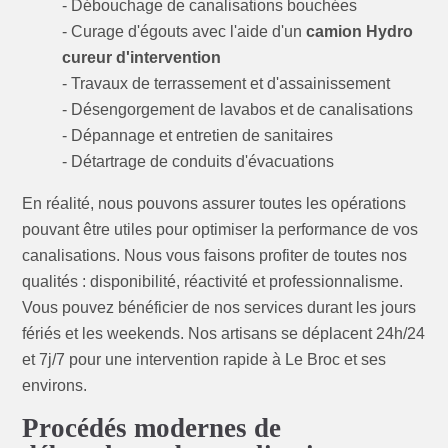
- Débouchage de canalisations bouchées
- Curage d'égouts avec l'aide d'un
camion Hydro
cureur d'intervention
- Travaux de terrassement et d'assainissement
- Désengorgement de lavabos et de canalisations
- Dépannage et entretien de sanitaires
- Détartrage de conduits d'évacuations
En réalité, nous pouvons assurer toutes les opérations
pouvant être utiles pour optimiser la performance de vos
canalisations. Nous vous faisons profiter de toutes nos
qualités : disponibilité, réactivité et professionnalisme.
Vous pouvez bénéficier de nos services durant les jours
fériés et les weekends. Nos artisans se déplacent 24h/24
et 7j/7 pour une intervention rapide à Le Broc et ses
environs.
Procédés modernes de