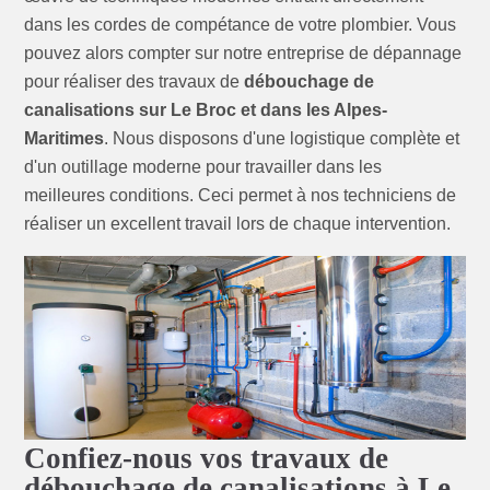
dans les cordes de compétance de votre plombier. Vous
pouvez alors compter sur notre entreprise de dépannage
pour réaliser des travaux de
débouchage de
canalisations sur Le Broc et dans les Alpes-
Maritimes
. Nous disposons d'une logistique complète et
d'un outillage moderne pour travailler dans les
meilleures conditions. Ceci permet à nos techniciens de
réaliser un excellent travail lors de chaque intervention.
Confiez-nous vos travaux de
débouchage de canalisations à Le