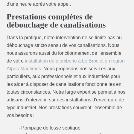
d'une heure après votre appel.
Prestations complètes de
débouchage de canalisations
Dans la pratique, notre intervention ne se limite pas au
débouchage stricto sensu de vos canalisations. Nous
nous assurons aussi du fonctionnement de l'ensemble
de votre
installation de plomberie à Le Broc et en région
Alpes-Maritimes
. Nous proposons nos services aux
particuliers, aux professionnels et aux industriels pour
les aider à disposer de canalisations fonctionnelles en
toutes circonstances. Notre large expertise permet à nos
artisans d'intervenir sur des installations d'envergure de
type industriel. Nos prestations couvrent l'ensemble de
vos besoins :
- Pompage de fosse septique