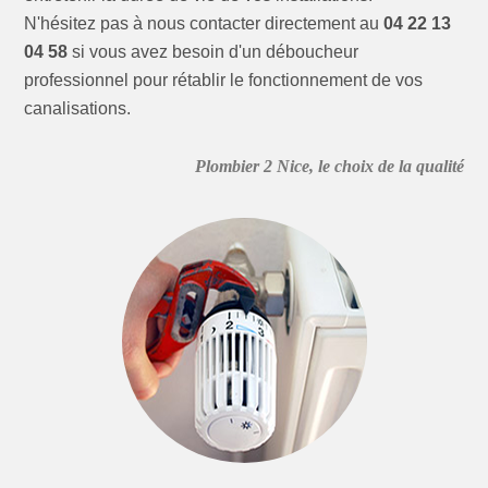
N'hésitez pas à nous contacter directement au
04 22 13
04 58
si vous avez besoin d'un déboucheur
professionnel pour rétablir le fonctionnement de vos
canalisations.
Plombier 2 Nice, le choix de la qualité