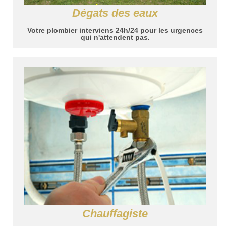
Dégats des eaux
Votre plombier interviens 24h/24 pour les urgences
qui n'attendent pas.
Chauffagiste