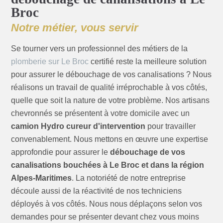
Broc
Notre métier, vous servir
Se tourner vers un professionnel des métiers de la
plomberie sur Le Broc
certifié reste la meilleure solution
pour assurer le débouchage de vos canalisations ? Nous
réalisons un travail de qualité irréprochable à vos côtés,
quelle que soit la nature de votre problème. Nos artisans
chevronnés se présentent à votre domicile avec un
camion Hydro cureur d'intervention
pour travailler
convenablement. Nous mettons en œuvre une expertise
approfondie pour assurer le
débouchage de vos
canalisations bouchées à Le Broc et dans la région
Alpes-Maritimes
. La notoriété de notre entreprise
découle aussi de la réactivité de nos techniciens
déployés à vos côtés. Nous nous déplaçons selon vos
demandes pour se présenter devant chez vous moins