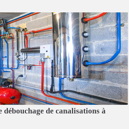
e débouchage de canalisations à