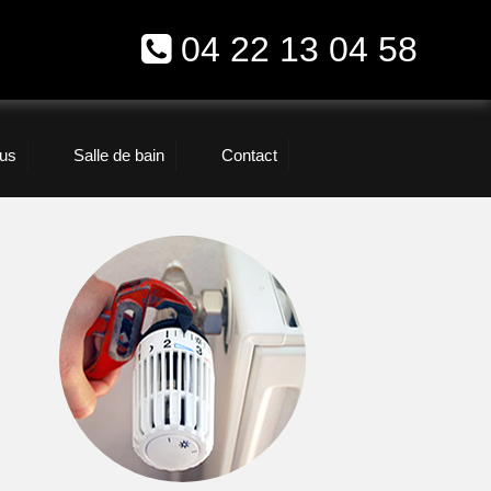
04 22 13 04 58
us
Salle de bain
Contact