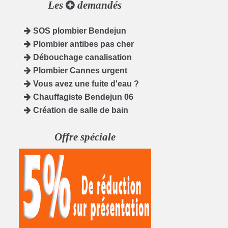
Les
demandés
SOS plombier Bendejun
Plombier antibes pas cher
Débouchage canalisation
Plombier Cannes urgent
Vous avez une fuite d'eau ?
Chauffagiste Bendejun 06
Création de salle de bain
Offre spéciale