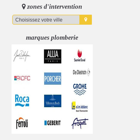
zones d'intervention
marques plomberie