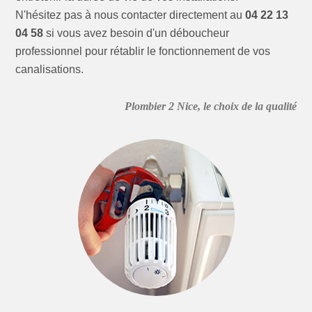
N'hésitez pas à nous contacter directement au
04 22 13
04 58
si vous avez besoin d'un déboucheur
professionnel pour rétablir le fonctionnement de vos
canalisations.
Plombier 2 Nice, le choix de la qualité