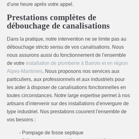
d'une heure après votre appel.
Prestations complètes de
débouchage de canalisations
Dans la pratique, notre intervention ne se limite pas au
débouchage stricto sensu de vos canalisations. Nous
nous assurons aussi du fonctionnement de l'ensemble
de votre
installation de plomberie à Bairols et en région
Alpes-Maritimes
. Nous proposons nos services aux
particuliers, aux professionnels et aux industriels pour
les aider à disposer de canalisations fonctionnelles en
toutes circonstances. Notre large expertise permet à nos
artisans d'intervenir sur des installations d'envergure de
type industriel. Nos prestations couvrent l'ensemble de
vos besoins :
- Pompage de fosse septique