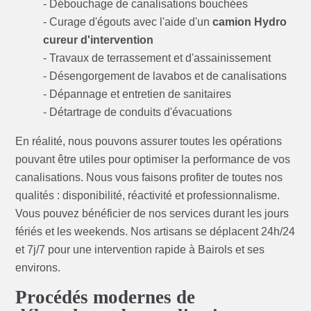
- Débouchage de canalisations bouchées
- Curage d'égouts avec l'aide d'un
camion Hydro
cureur d'intervention
- Travaux de terrassement et d'assainissement
- Désengorgement de lavabos et de canalisations
- Dépannage et entretien de sanitaires
- Détartrage de conduits d'évacuations
En réalité, nous pouvons assurer toutes les opérations
pouvant être utiles pour optimiser la performance de vos
canalisations. Nous vous faisons profiter de toutes nos
qualités : disponibilité, réactivité et professionnalisme.
Vous pouvez bénéficier de nos services durant les jours
fériés et les weekends. Nos artisans se déplacent 24h/24
et 7j/7 pour une intervention rapide à Bairols et ses
environs.
Procédés modernes de