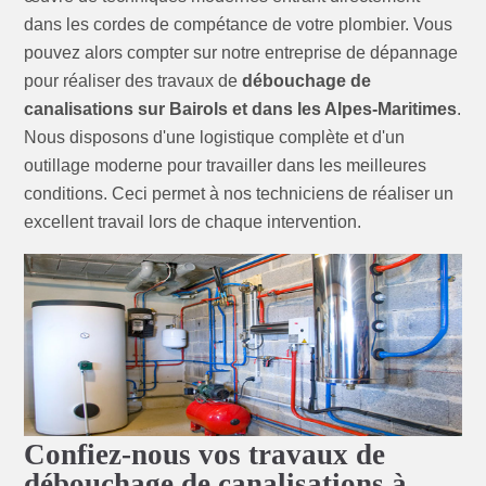
dans les cordes de compétance de votre plombier. Vous
pouvez alors compter sur notre entreprise de dépannage
pour réaliser des travaux de
débouchage de
canalisations sur Bairols et dans les Alpes-Maritimes
.
Nous disposons d'une logistique complète et d'un
outillage moderne pour travailler dans les meilleures
conditions. Ceci permet à nos techniciens de réaliser un
excellent travail lors de chaque intervention.
Confiez-nous vos travaux de
débouchage de canalisations à