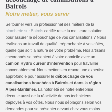
Bairols
Notre métier, vous servir
Se tourner vers un professionnel des métiers de la
plomberie sur Bairols
certifié reste la meilleure solution
pour assurer le débouchage de vos canalisations ? Nous
réalisons un travail de qualité irréprochable à vos côtés,
quelle que soit la nature de votre problème. Nos artisans
chevronnés se présentent à votre domicile avec un
camion Hydro cureur d'intervention
pour travailler
convenablement. Nous mettons en œuvre une expertise
approfondie pour assurer le
débouchage de vos
canalisations bouchées à Bairols et dans la région
Alpes-Maritimes
. La notoriété de notre entreprise
découle aussi de la réactivité de nos techniciens
déployés à vos côtés. Nous nous déplaçons selon vos
demandes pour se présenter devant chez vous moins