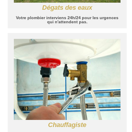
Dégats des eaux
Votre plombier interviens 24h/24 pour les urgences
qui n'attendent pas.
Chauffagiste