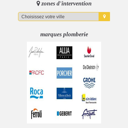
zones d'intervention
marques plomberie