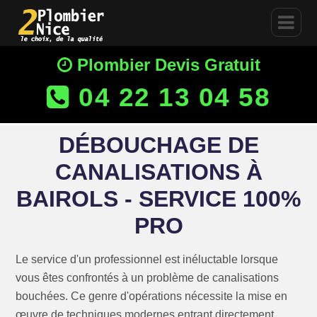
Plombier Devis Gratuit
04 22 13 04 58
DÉBOUCHAGE DE
CANALISATIONS À
BAIROLS - SERVICE 100%
PRO
Le service d'un professionnel est inéluctable lorsque
vous êtes confrontés à un problème de canalisations
bouchées. Ce genre d'opérations nécessite la mise en
œuvre de techniques modernes entrant directement