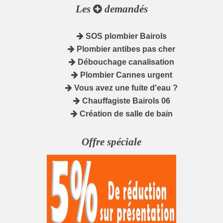
Les
demandés
SOS plombier Bairols
Plombier antibes pas cher
Débouchage canalisation
Plombier Cannes urgent
Vous avez une fuite d'eau ?
Chauffagiste Bairols 06
Création de salle de bain
Offre spéciale