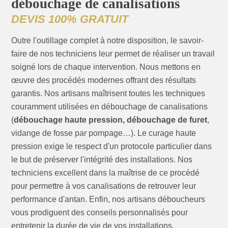
débouchage de canalisations
DEVIS 100% GRATUIT
Outre l'outillage complet à notre disposition, le savoir-
faire de nos techniciens leur permet de réaliser un travail
soigné lors de chaque intervention. Nous mettons en
œuvre des procédés modernes offrant des résultats
garantis. Nos artisans maîtrisent toutes les techniques
couramment utilisées en débouchage de canalisations
(
débouchage haute pression, débouchage de furet
,
vidange de fosse par pompage…). Le curage haute
pression exige le respect d'un protocole particulier dans
le but de préserver l'intégrité des installations. Nos
techniciens excellent dans la maîtrise de ce procédé
pour permettre à vos canalisations de retrouver leur
performance d'antan. Enfin, nos artisans déboucheurs
vous prodiguent des conseils personnalisés pour
entretenir la durée de vie de vos installations.