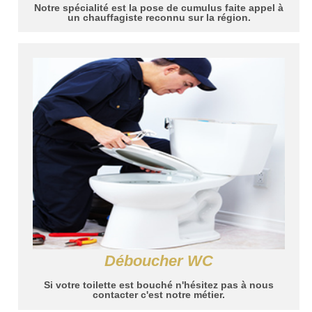
Notre spécialité est la pose de cumulus faite appel à
un chauffagiste reconnu sur la région.
Déboucher WC
Si votre toilette est bouché n'hésitez pas à nous
contacter c'est notre métier.