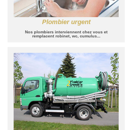
Plombier urgent
Nos plombiers interviennent chez vous et
remplacent robinet, wc, cumulus...