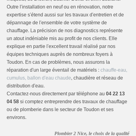
Outre l'installation en neuf ou en rénovation, notre
expertise s'étend aussi sur les travaux d'entretien et de
dépannage de l'ensemble de votre système de
chauffage. La précision de nos diagnostics représente
un atout indéniable mis au profit de nos clients. Elle
explique en partie l'excellent travail réalisé par nos
équipes techniques auprès de nombreux foyers à
Toudon. En cas de problèmes, nous assurons la
réparation d'un large éventail de matériels :
chauffe-eau,
cumulus, ballon d'eau chaude
, chaudière et réseau de
distribution d'eau.
Contactez-nous directement par téléphone au
04 22 13
04 58
si comptez entreprendre des travaux de chauffage
ou de plomberie dans le secteur de Toudon et ses
environs.
Plombier 2 Nice, le choix de la qualité