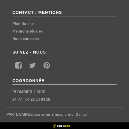
CONTACT / MENTIONS
Plan du site
Mentions légales
Nous contacter
SUIVEZ - NOUS
COORDONNÉE
PLOMBIER 2 NICE
24h/7
-
04 22 13 04 58
PARTENAIRES:
serrurier 2 nice
,
vitrier 2 nice