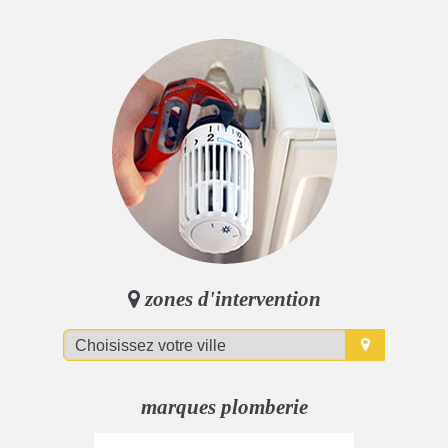
zones d'intervention
marques plomberie