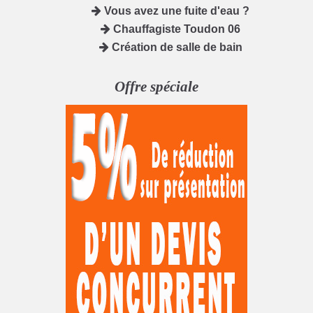
Vous avez une fuite d'eau ?
Chauffagiste Toudon 06
Création de salle de bain
Offre spéciale