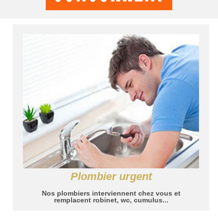
Plombier urgent
Nos plombiers interviennent chez vous et
remplacent robinet, wc, cumulus...