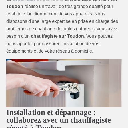
Toudon
réalise un travail de très grande qualité pour
rétablir le fonctionnement de vos appareils. Nous
disposons d'une large expertise en prise en charge des
problèmes de chauffage de toutes natures si vous avez
besoin d'un
chauffagiste sur Toudon
. Vous pouvez
nous appeler pour assurer l'installation de vos
équipements et de votre réseau à domicile.
Installation et dépannage :
collaborez avec un chauffagiste
réputé à Toudon