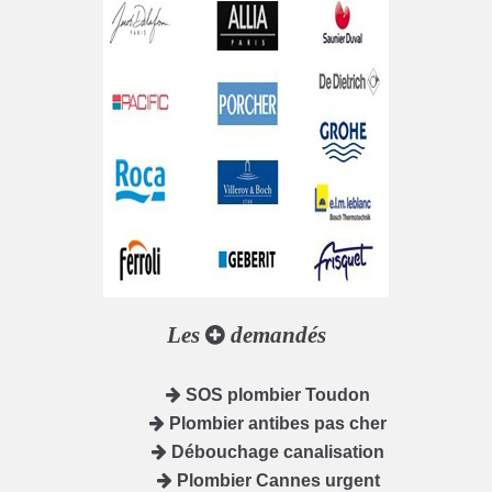
Les
demandés
SOS plombier Toudon
Plombier antibes pas cher
Débouchage canalisation
Plombier Cannes urgent