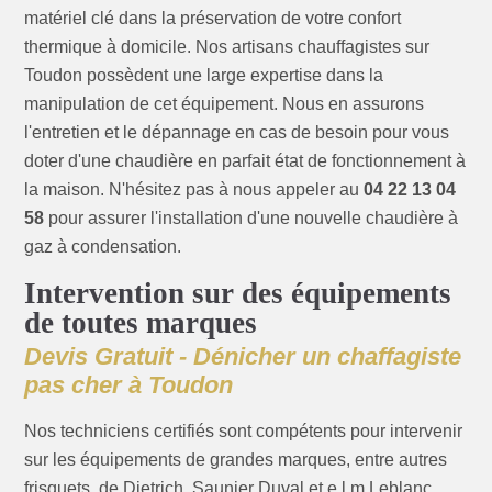
matériel clé dans la préservation de votre confort
thermique à domicile. Nos artisans chauffagistes sur
Toudon possèdent une large expertise dans la
manipulation de cet équipement. Nous en assurons
l'entretien et le dépannage en cas de besoin pour vous
doter d'une chaudière en parfait état de fonctionnement à
la maison. N'hésitez pas à nous appeler au
04 22 13 04
58
pour assurer l'installation d'une nouvelle chaudière à
gaz à condensation.
Intervention sur des équipements
de toutes marques
Devis Gratuit - Dénicher un chaffagiste
pas cher à Toudon
Nos techniciens certifiés sont compétents pour intervenir
sur les équipements de grandes marques, entre autres
frisquets, de Dietrich, Saunier Duval et e.l.m Leblanc.