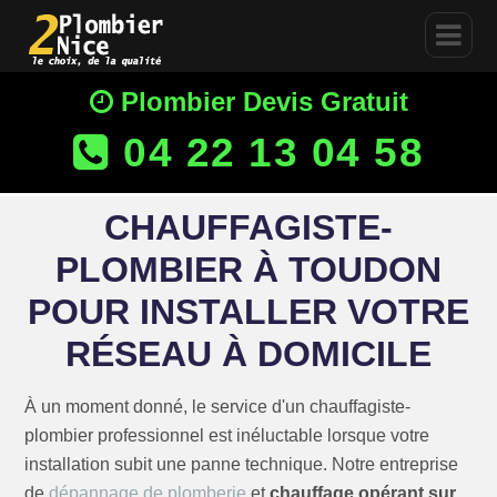
Plombier Devis Gratuit
04 22 13 04 58
CHAUFFAGISTE-
PLOMBIER À TOUDON
POUR INSTALLER VOTRE
RÉSEAU À DOMICILE
À un moment donné, le service d'un chauffagiste-
plombier professionnel est inéluctable lorsque votre
installation subit une panne technique. Notre entreprise
de
dépannage de plomberie
et
chauffage opérant sur