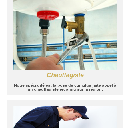
Chauffagiste
Notre spécialité est la pose de cumulus faite appel à
un chauffagiste reconnu sur la région.