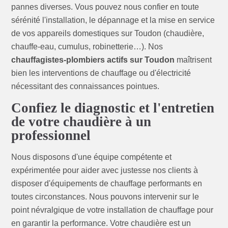
pannes diverses. Vous pouvez nous confier en toute
sérénité l'installation, le dépannage et la mise en service
de vos appareils domestiques sur Toudon (chaudière,
chauffe-eau, cumulus, robinetterie…). Nos
chauffagistes-plombiers actifs sur Toudon
maîtrisent
bien les interventions de chauffage ou d'électricité
nécessitant des connaissances pointues.
Confiez le diagnostic et l'entretien
de votre chaudière à un
professionnel
Nous disposons d'une équipe compétente et
expérimentée pour aider avec justesse nos clients à
disposer d'équipements de chauffage performants en
toutes circonstances. Nous pouvons intervenir sur le
point névralgique de votre installation de chauffage pour
en garantir la performance. Votre chaudière est un