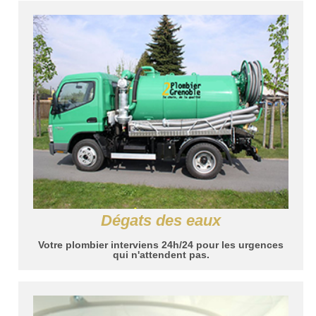
Dégats des eaux
Votre plombier interviens 24h/24 pour les urgences
qui n'attendent pas.