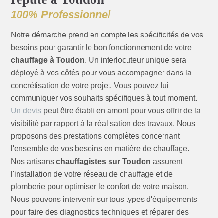
100% Professionnel
Notre démarche prend en compte les spécificités de vos
besoins pour garantir le bon fonctionnement de votre
chauffage à Toudon
. Un interlocuteur unique sera
déployé à vos côtés pour vous accompagner dans la
concrétisation de votre projet. Vous pouvez lui
communiquer vos souhaits spécifiques à tout moment.
Un devis
peut être établi en amont pour vous offrir de la
visibilité par rapport à la réalisation des travaux. Nous
proposons des prestations complètes concernant
l'ensemble de vos besoins en matière de chauffage.
Nos artisans
chauffagistes sur Toudon
assurent
l'installation de votre réseau de chauffage et de
plomberie pour optimiser le confort de votre maison.
Nous pouvons intervenir sur tous types d'équipements
pour faire des diagnostics techniques et réparer des