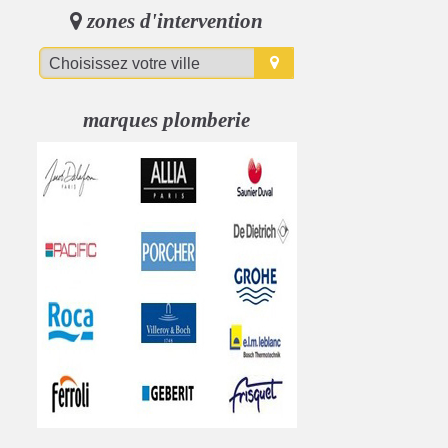
zones d'intervention
marques plomberie