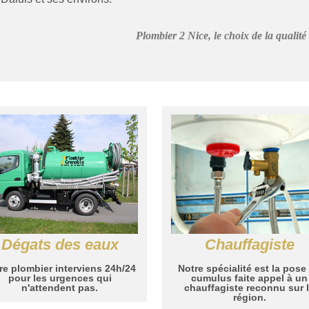
Plombier 2 Nice, le choix de la qualité
Dégats des eaux
Chauffagiste
re plombier interviens 24h/24
Notre spécialité est la pose
pour les urgences qui
cumulus faite appel à un
n'attendent pas.
chauffagiste reconnu sur 
région.