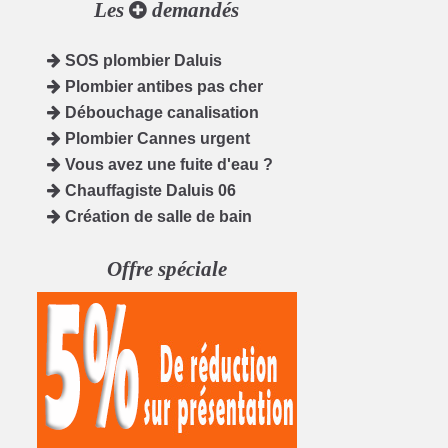
Les
demandés
SOS plombier Daluis
Plombier antibes pas cher
Débouchage canalisation
Plombier Cannes urgent
Vous avez une fuite d'eau ?
Chauffagiste Daluis 06
Création de salle de bain
Offre spéciale