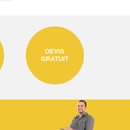
DEVIS
GRATUIT