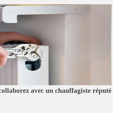
collaborez avec un chauffagiste réputé