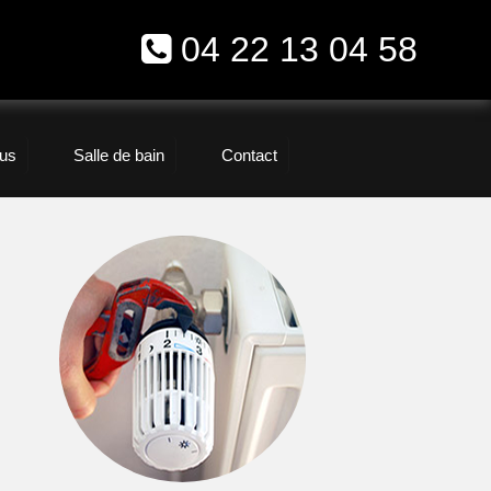
04 22 13 04 58
us
Salle de bain
Contact