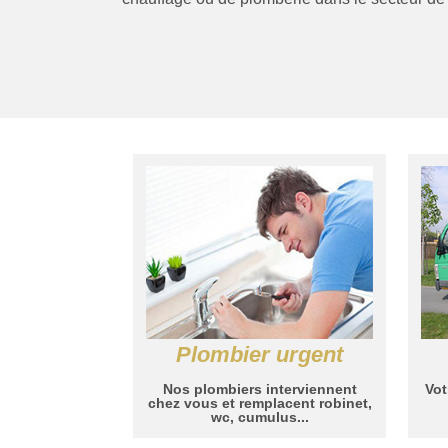
Plombier urgent
Nos plombiers interviennent
Vot
chez vous et remplacent robinet,
wc, cumulus...